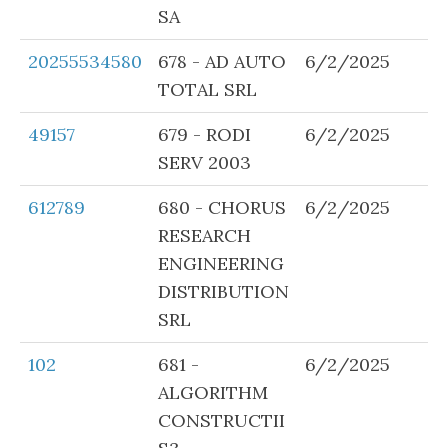
SA
20255534580
678 - AD AUTO
6/2/2025
TOTAL SRL
49157
679 - RODI
6/2/2025
SERV 2003
612789
680 - CHORUS
6/2/2025
RESEARCH
ENGINEERING
DISTRIBUTION
SRL
102
681 -
6/2/2025
ALGORITHM
CONSTRUCTII